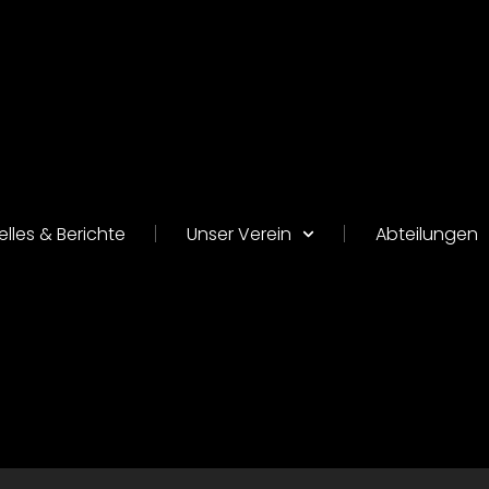
elles & Berichte
Unser Verein
Abteilungen