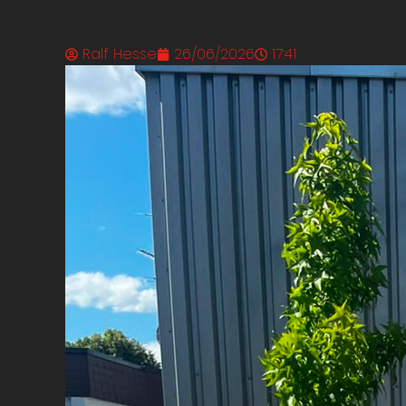
Ralf Hesse
26/06/2026
17:41