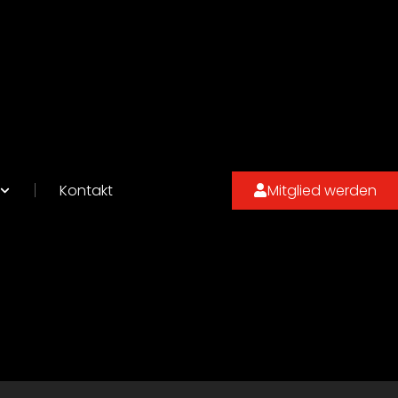
Kontakt
Mitglied werden