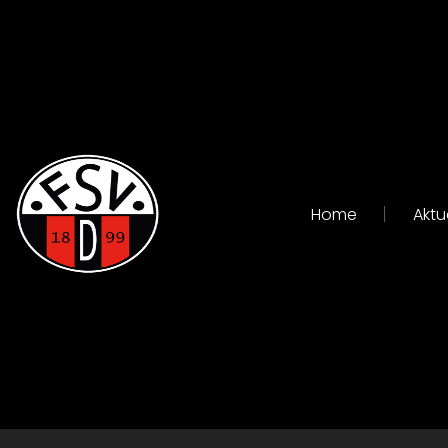
Home
Aktu