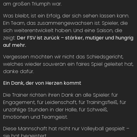
am großen Triumph war.
Was bleibt, ist ein Erfolg, der sich sehen lassen kann.
Ein Team, das zusammengewachsen ist. Spieler, die
sich weiterentwickelt haben. Und eine Saison, die
zeigt:
Der FSV ist zurück – stärker, mutiger und hungrig
auf mehr.
Vergessen möchten wir nicht das Schiedsgericht,
welches wieder souverän ein faires Spiel geleitet hat,
danke dafür.
Ein Dank, der von Herzen kommt
Die Trainer richten ihren Dank an alle Spieler: für
Engagement, für Leidenschaft, für Trainingsfleiß, für
unzählige Stunden in der Halle, für Schweiß,
Emotionen und Teamgeist.
Diese Mannschaft hat nicht nur Volleyball gespielt –
sie hat begeistert.